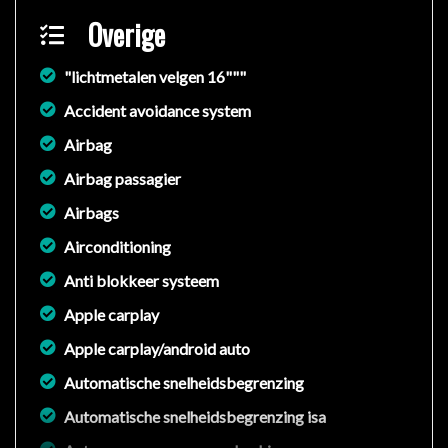
Overige
"lichtmetalen velgen 16"""
Accident avoidance system
Airbag
Airbag passagier
Airbags
Airconditioning
Anti blokkeer systeem
Apple carplay
Apple carplay/android auto
Automatische snelheidsbegrenzing
Automatische snelheidsbegrenzing isa